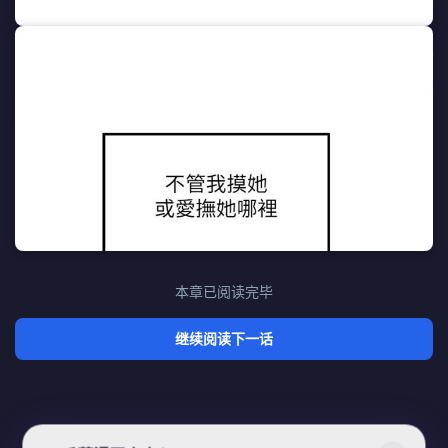
本章已阅读完毕
继续阅读下一话