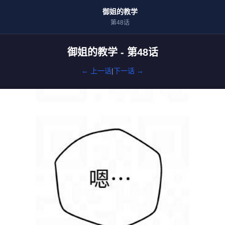
御姐的教学
第48话
御姐的教学 - 第48话
← 上一话
|
下一话 →