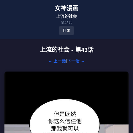
女神漫画
上流的社会
第43话
目录
上流的社会 - 第43话
← 上一话
|
下一话 →