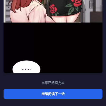
本章已阅读完毕
继续阅读下一话